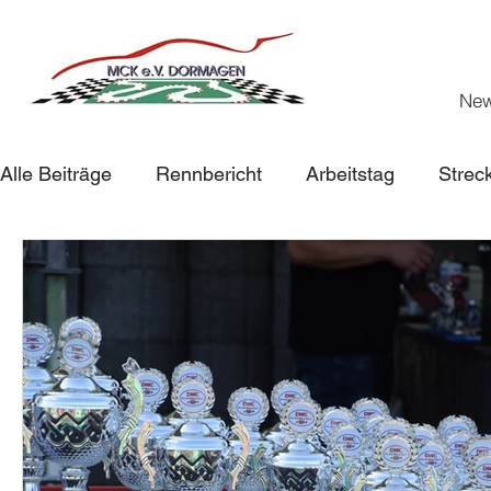
Ne
Alle Beiträge
Rennbericht
Arbeitstag
Strec