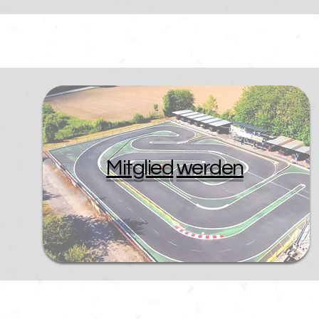
Mitglied
werden