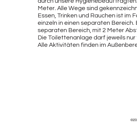
durch unsere Hygienebeauftragten.
Meter. Alle Wege sind gekennzeichn
Essen, Trinken und Rauchen ist im 
einzeln in einen separaten Bereich. 
separaten Bereich, mit 2 Meter Abs
Die Toilettenanlage darf jeweils nu
Alle Aktivitäten finden im Außenbere
©20