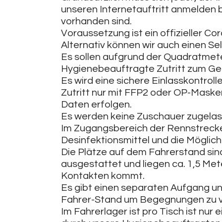
unseren Internetauftritt anmelden b
vorhanden sind.
Voraussetzung ist ein offizieller Cor
Alternativ können wir auch einen Sel
Es sollen aufgrund der Quadratmet
Hygienebeauftragte Zutritt zum Ge
Es wird eine sichere Einlasskontrol
Zutritt nur mit FFP2 oder OP-Maske
Daten erfolgen.
Es werden keine Zuschauer zugelas
Im Zugangsbereich der Rennstrecke 
Desinfektionsmittel und die Möglic
Die Plätze auf dem Fahrerstand sin
ausgestattet und liegen ca. 1,5 Met
Kontakten kommt.
Es gibt einen separaten Aufgang u
Fahrer-Stand um Begegnungen zu 
Im Fahrerlager ist pro Tisch ist nur 